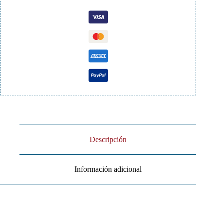
Descripción
Información adicional