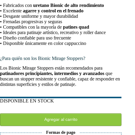
• Fabricados con
uretano Bionic de alto rendimiento
• Excelente
agarre y control en el frenado
• Desgaste uniforme y mayor durabilidad
• Frenadas progresivas y seguras
• Compatibles con la mayoría de
patines quad
• Ideales para patinaje artístico, recreativo y roller dance
• Diseño confiable para uso frecuente
• Disponible únicamente en color cappuccino
¿Para quién son los Bionic Mirage Stoppers?
Los Bionic Mirage Stoppers están recomendados para
patinadores principiantes, intermedios y avanzados
que
buscan un stopper resistente y confiable, capaz de responder en
distintas superficies y estilos de patinaje.
DISPONIBLE EN STOCK
Agregar al carrito
Formas de pago