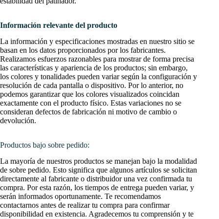
estabilidad del patinador.
Información relevante del producto
La información y especificaciones mostradas en nuestro sitio se
basan en los datos proporcionados por los fabricantes.
Realizamos esfuerzos razonables para mostrar de forma precisa
las características y apariencia de los productos; sin embargo,
los colores y tonalidades pueden variar según la configuración y
resolución de cada pantalla o dispositivo. Por lo anterior, no
podemos garantizar que los colores visualizados coincidan
exactamente con el producto físico. Estas variaciones no se
consideran defectos de fabricación ni motivo de cambio o
devolución.
Productos bajo sobre pedido:
La mayoría de nuestros productos se manejan bajo la modalidad
de sobre pedido. Esto significa que algunos artículos se solicitan
directamente al fabricante o distribuidor una vez confirmada tu
compra. Por esta razón, los tiempos de entrega pueden variar, y
serán informados oportunamente. Te recomendamos
contactarnos antes de realizar tu compra para confirmar
disponibilidad en existencia. Agradecemos tu comprensión y te