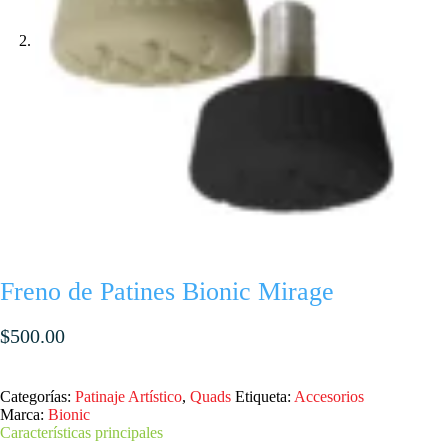
Freno de Patines Bionic Mirage
$
500.00
Categorías:
Patinaje Artístico
,
Quads
Etiqueta:
Accesorios
Marca:
Bionic
Características principales