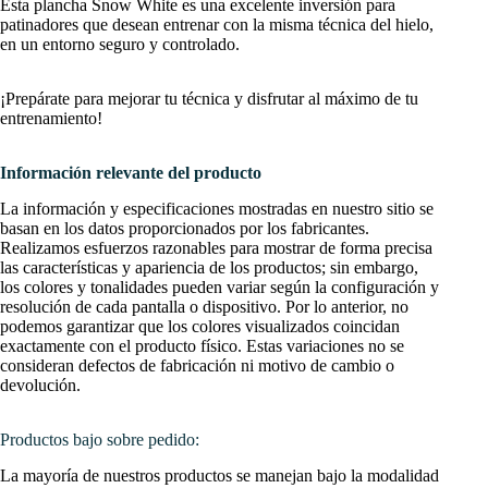
Esta plancha Snow White es una excelente inversión para
patinadores que desean entrenar con la misma técnica del hielo,
en un entorno seguro y controlado.
¡Prepárate para mejorar tu técnica y disfrutar al máximo de tu
entrenamiento!
Información relevante del producto
La información y especificaciones mostradas en nuestro sitio se
basan en los datos proporcionados por los fabricantes.
Realizamos esfuerzos razonables para mostrar de forma precisa
las características y apariencia de los productos; sin embargo,
los colores y tonalidades pueden variar según la configuración y
resolución de cada pantalla o dispositivo. Por lo anterior, no
podemos garantizar que los colores visualizados coincidan
exactamente con el producto físico. Estas variaciones no se
consideran defectos de fabricación ni motivo de cambio o
devolución.
Productos bajo sobre pedido:
La mayoría de nuestros productos se manejan bajo la modalidad