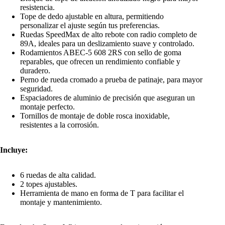
resistencia.
Tope de dedo ajustable en altura, permitiendo
personalizar el ajuste según tus preferencias.
Ruedas SpeedMax de alto rebote con radio completo de
89A, ideales para un deslizamiento suave y controlado.
Rodamientos ABEC-5 608 2RS con sello de goma
reparables, que ofrecen un rendimiento confiable y
duradero.
Perno de rueda cromado a prueba de patinaje, para mayor
seguridad.
Espaciadores de aluminio de precisión que aseguran un
montaje perfecto.
Tornillos de montaje de doble rosca inoxidable,
resistentes a la corrosión.
Incluye:
6 ruedas de alta calidad.
2 topes ajustables.
Herramienta de mano en forma de T para facilitar el
montaje y mantenimiento.