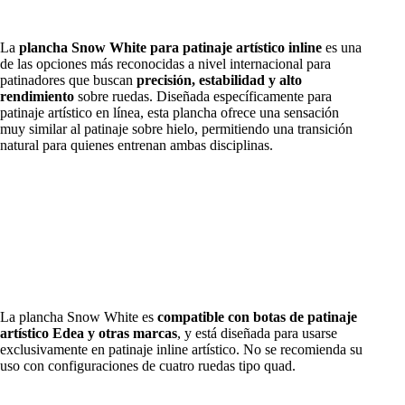
La
plancha Snow White para patinaje artístico inline
es una
de las opciones más reconocidas a nivel internacional para
patinadores que buscan
precisión, estabilidad y alto
rendimiento
sobre ruedas. Diseñada específicamente para
patinaje artístico en línea, esta plancha ofrece una sensación
muy similar al patinaje sobre hielo, permitiendo una transición
natural para quienes entrenan ambas disciplinas.
La plancha Snow White es
compatible con botas de patinaje
artístico Edea y otras marcas
, y está diseñada para usarse
exclusivamente en patinaje inline artístico. No se recomienda su
uso con configuraciones de cuatro ruedas tipo quad.