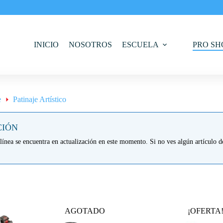
INICIO
NOSOTROS
ESCUELA
PRO SH
e
Patinaje Artístico
CIÓN
línea se encuentra en actualización en este momento. Si no ves algún artículo de
AGOTADO
¡OFERTA