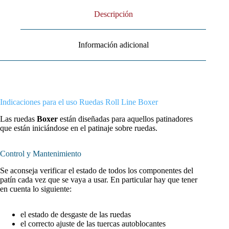
Descripción
Información adicional
Indicaciones para el uso Ruedas Roll Line Boxer
Las ruedas
Boxer
están diseñadas para aquellos patinadores
que están iniciándose en el patinaje sobre ruedas.
Control y Mantenimiento
Se aconseja verificar el estado de todos los componentes del
patín cada vez que se vaya a usar. En particular hay que tener
en cuenta lo siguiente:
el estado de desgaste de las ruedas
el correcto ajuste de las tuercas autoblocantes