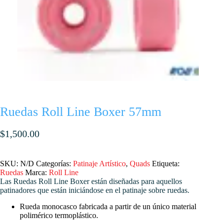
Ruedas Roll Line Boxer 57mm
$
1,500.00
SKU:
N/D
Categorías:
Patinaje Artístico
,
Quads
Etiqueta:
Ruedas
Marca:
Roll Line
Las Ruedas Roll Line Boxer están diseñadas para aquellos
patinadores que están iniciándose en el patinaje sobre ruedas.
Rueda monocasco fabricada a partir de un único material
polimérico termoplástico.