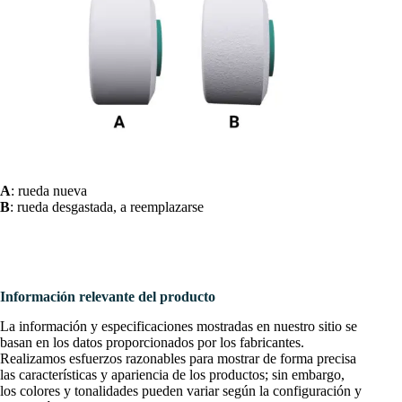
A
: rueda nueva
B
: rueda desgastada, a reemplazarse
Información relevante del producto
La información y especificaciones mostradas en nuestro sitio se
basan en los datos proporcionados por los fabricantes.
Realizamos esfuerzos razonables para mostrar de forma precisa
las características y apariencia de los productos; sin embargo,
los colores y tonalidades pueden variar según la configuración y