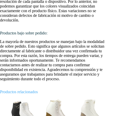
resolución de cada pantalla o dispositivo. Por lo anterior, no
podemos garantizar que los colores visualizados coincidan
exactamente con el producto físico. Estas variaciones no se
consideran defectos de fabricación ni motivo de cambio o
devolución.
Productos bajo sobre pedido:
La mayoría de nuestros productos se manejan bajo la modalidad
de sobre pedido. Esto significa que algunos artículos se solicitan
directamente al fabricante o distribuidor una vez confirmada tu
compra. Por esta razón, los tiempos de entrega pueden variar, y
serán informados oportunamente. Te recomendamos
contactarnos antes de realizar tu compra para confirmar
disponibilidad en existencia. Agradecemos tu comprensión y te
aseguramos que trabajamos para brindarte el mejor servicio y
seguimiento durante todo el proceso.
Productos relacionados