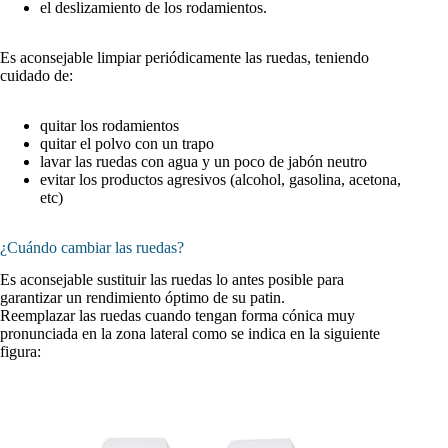
el deslizamiento de los rodamientos.
Es aconsejable limpiar periódicamente las ruedas, teniendo
cuidado de:
quitar los rodamientos
quitar el polvo con un trapo
lavar las ruedas con agua y un poco de jabón neutro
evitar los productos agresivos (alcohol, gasolina, acetona,
etc)
¿Cuándo cambiar las ruedas?
Es aconsejable sustituir las ruedas lo antes posible para
garantizar un rendimiento óptimo de su patin.
Reemplazar las ruedas cuando tengan forma cónica muy
pronunciada en la zona lateral como se indica en la siguiente
figura: