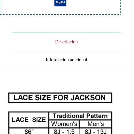
Descripción
Información adicional