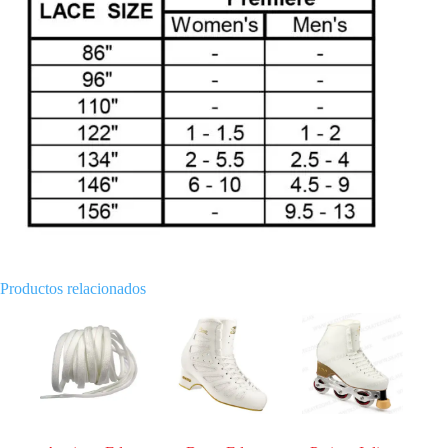
Productos relacionados