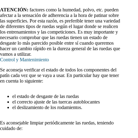
ATENCIÓN:
factores como la humedad, polvo, etc. pueden
afectar a la sensación de adherencia a la hora de patinar sobre
las superficies. Por esta razón, es preferible tener una variedad
de diferentes tipos de ruedas según el lugar donde se realicen
los entrenamientos y las competiciones. Es muy importante y
necesario comprobar que las ruedas tienen un estado de
desgaste lo más parecido posible entre sí cuando queremos
hacer un cambio rápido en la dureza general de las ruedas que
vamos a utilizar.
Control y Mantenimiento
Se aconseja verificar el estado de todos los componentes del
patín cada vez que se vaya a usar. En particular hay que tener
en cuenta lo siguiente:
el estado de desgaste de las ruedas
el correcto ajuste de las tuercas autoblocantes
el deslizamiento de los rodamientos.
Es aconsejable limpiar periódicamente las ruedas, teniendo
cuidado de: