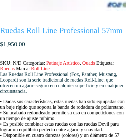
Ruedas Roll Line Professional 57mm
$
1,950.00
SKU:
N/D
Categorías:
Patinaje Artístico
,
Quads
Etiqueta:
Ruedas
Marca:
Roll Line
Las Ruedas Roll Line Professional
(Fox, Panther, Mustang,
Leopard) son la serie tradicional de ruedas Roll-Line, que
ofrecen un agarre seguro en cualquier superficie y en cualquier
circunstancia.
• Dadas sus características, estas ruedas han sido equipadas con
un buje rígido que soporta la banda de rodadura de poliuretano.
• Su acabado redondeado permite su uso en competiciones con
un tiempo de ajuste mínimo.
• Es posible combinar estas ruedas con las ruedas Devil para
lograr un equilibrio perfecto entre agarre y suavidad.
• Disponible en cuatro durezas (colores) y un diámetro de 57