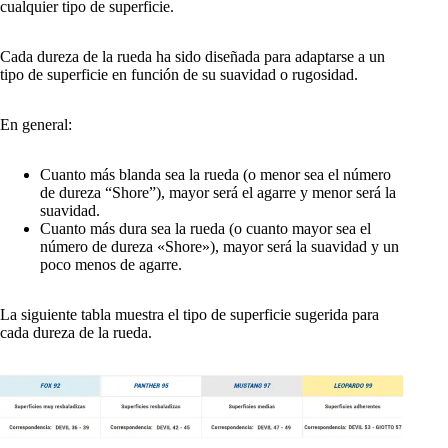
cualquier tipo de superficie.
Cada dureza de la rueda ha sido diseñada para adaptarse a un
tipo de superficie en función de su suavidad o rugosidad.
En general:
Cuanto más blanda sea la rueda (o menor sea el número
de dureza “Shore”), mayor será el agarre y menor será la
suavidad.
Cuanto más dura sea la rueda (o cuanto mayor sea el
número de dureza «Shore»), mayor será la suavidad y un
poco menos de agarre.
La siguiente tabla muestra el tipo de superficie sugerida para
cada dureza de la rueda.