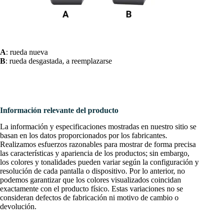
A
: rueda nueva
B
: rueda desgastada, a reemplazarse
Información relevante del producto
La información y especificaciones mostradas en nuestro sitio se
basan en los datos proporcionados por los fabricantes.
Realizamos esfuerzos razonables para mostrar de forma precisa
las características y apariencia de los productos; sin embargo,
los colores y tonalidades pueden variar según la configuración y
resolución de cada pantalla o dispositivo. Por lo anterior, no
podemos garantizar que los colores visualizados coincidan
exactamente con el producto físico. Estas variaciones no se
consideran defectos de fabricación ni motivo de cambio o
devolución.