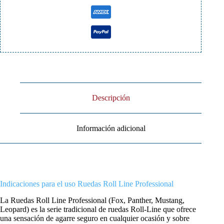
Descripción
Información adicional
Indicaciones para el uso Ruedas Roll Line Professional
La Ruedas Roll Line Professional (Fox, Panther, Mustang,
Leopard) es la serie tradicional de ruedas Roll-Line que ofrece
una sensación de agarre seguro en cualquier ocasión y sobre