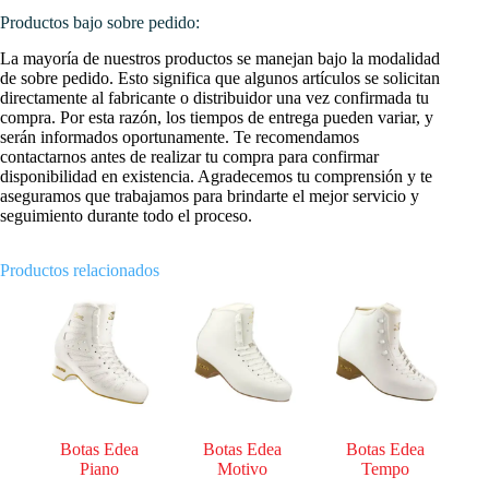
Productos bajo sobre pedido:
La mayoría de nuestros productos se manejan bajo la modalidad
de sobre pedido. Esto significa que algunos artículos se solicitan
directamente al fabricante o distribuidor una vez confirmada tu
compra. Por esta razón, los tiempos de entrega pueden variar, y
serán informados oportunamente. Te recomendamos
contactarnos antes de realizar tu compra para confirmar
disponibilidad en existencia. Agradecemos tu comprensión y te
aseguramos que trabajamos para brindarte el mejor servicio y
seguimiento durante todo el proceso.
Productos relacionados
Botas Edea
Botas Edea
Botas Edea
Piano
Motivo
Tempo