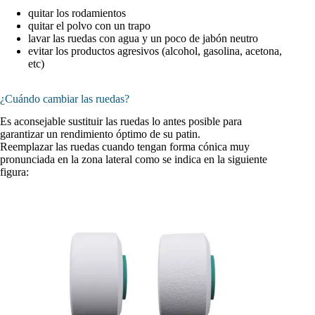
quitar los rodamientos
quitar el polvo con un trapo
lavar las ruedas con agua y un poco de jabón neutro
evitar los productos agresivos (alcohol, gasolina, acetona,
etc)
¿Cuándo cambiar las ruedas?
Es aconsejable sustituir las ruedas lo antes posible para
garantizar un rendimiento óptimo de su patin.
Reemplazar las ruedas cuando tengan forma cónica muy
pronunciada en la zona lateral como se indica en la siguiente
figura: