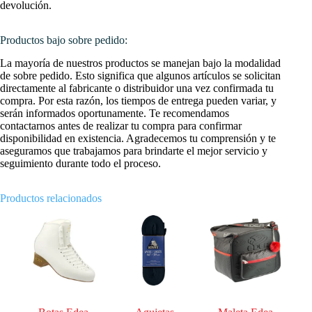
devolución.
Productos bajo sobre pedido:
La mayoría de nuestros productos se manejan bajo la modalidad
de sobre pedido. Esto significa que algunos artículos se solicitan
directamente al fabricante o distribuidor una vez confirmada tu
compra. Por esta razón, los tiempos de entrega pueden variar, y
serán informados oportunamente. Te recomendamos
contactarnos antes de realizar tu compra para confirmar
disponibilidad en existencia. Agradecemos tu comprensión y te
aseguramos que trabajamos para brindarte el mejor servicio y
seguimiento durante todo el proceso.
Productos relacionados