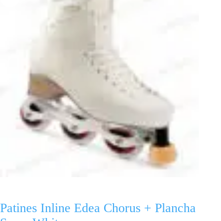
Patines Inline Edea Chorus + Plancha