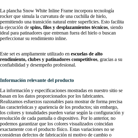
La plancha Snow White Inline Frame incorpora tecnología
rocker que simula la curvatura de una cuchilla de hielo,
permitiendo una transición natural entre superficies. Esto facilita
la ejecución de
spins, filos y desplazamientos técnicos
, siendo
ideal para patinadores que entrenan fuera del hielo o buscan
perfeccionar su rendimiento inline.
Este set es ampliamente utilizado en
escuelas de alto
rendimiento, clubes y patinadores competitivos
, gracias a su
confiabilidad y desempeño profesional.
Información relevante del producto
La información y especificaciones mostradas en nuestro sitio se
basan en los datos proporcionados por los fabricantes.
Realizamos esfuerzos razonables para mostrar de forma precisa
las características y apariencia de los productos; sin embargo,
los colores y tonalidades pueden variar según la configuración y
resolución de cada pantalla o dispositivo. Por lo anterior, no
podemos garantizar que los colores visualizados coincidan
exactamente con el producto físico. Estas variaciones no se
consideran defectos de fabricación ni motivo de cambio o