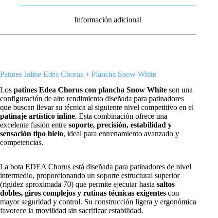
Información adicional
Patines Inline Edea Chorus + Plancha Snow White
Los
patines Edea Chorus con plancha Snow White
son una
configuración de alto rendimiento diseñada para patinadores
que buscan llevar su técnica al siguiente nivel competitivo en el
patinaje artístico inline
. Esta combinación ofrece una
excelente fusión entre
soporte, precisión, estabilidad y
sensación tipo hielo
, ideal para entrenamiento avanzado y
competencias.
La bota
EDEA
Chorus está diseñada para patinadores de nivel
intermedio, proporcionando un soporte estructural superior
(rigidez aproximada 70) que permite ejecutar hasta
saltos
dobles, giros complejos y rutinas técnicas exigentes
con
mayor seguridad y control. Su construcción ligera y ergonómica
favorece la movilidad sin sacrificar estabilidad.