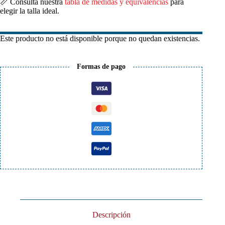
📏 Consulta nuestra
tabla de medidas y equivalencias
para
elegir la talla ideal.
Este producto no está disponible porque no quedan existencias.
Formas de pago
Descripción