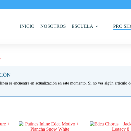
INICIO
NOSOTROS
ESCUELA
PRO SH
e
CIÓN
línea se encuentra en actualización en este momento. Si no ves algún artículo de